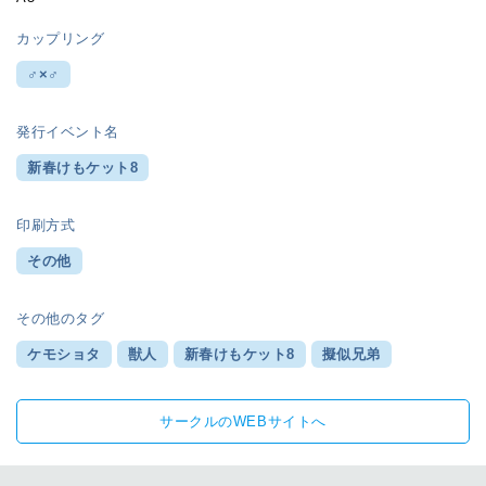
カップリング
♂×♂
発行イベント名
新春けもケット8
印刷方式
その他
その他のタグ
ケモショタ
獣人
新春けもケット8
擬似兄弟
サークルのWEBサイトへ