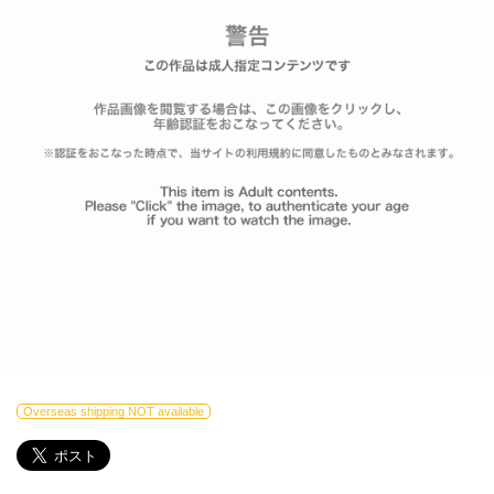
Overseas shipping NOT available