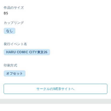
作品のサイズ
B5
カップリング
なし
発行イベント名
HARU COMIC CITY東京26
印刷方式
オフセット
サークルのWEBサイトへ