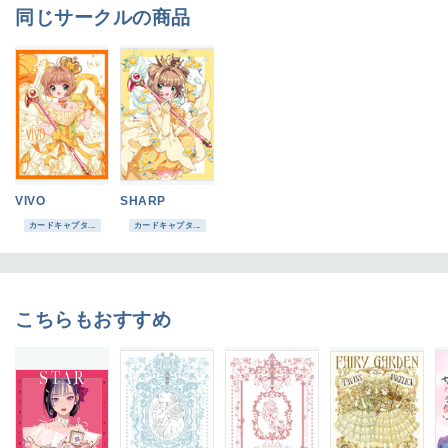
同じサークルの商品
VIVO
SHARP
カードキャプタ...
カードキャプタ...
こちらもおすすめ