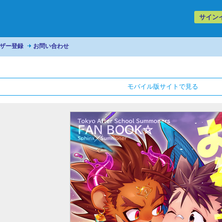
サイン
ザー登録
お問い合わせ
モバイル版サイトで見る