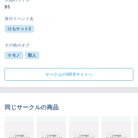
B5
発行イベント名
けもケット2
その他のタグ
ケモノ
獣人
サークルのWEBサイトへ
同じサークルの商品