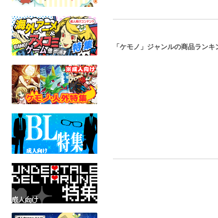
「ケモノ」ジャンルの商品ランキ