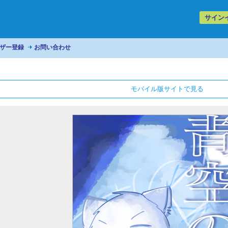
サイン
ザー登録
お問い合わせ
モバイル版サイトで見る