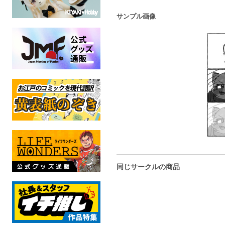
サンプル画像
同じサークルの商品