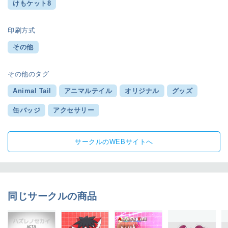
けもケット8
印刷方式
その他
その他のタグ
Animal Tail
アニマルテイル
オリジナル
グッズ
缶バッジ
アクセサリー
サークルのWEBサイトへ
同じサークルの商品