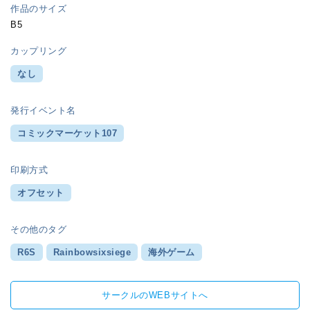
作品のサイズ
B5
カップリング
なし
発行イベント名
コミックマーケット107
印刷方式
オフセット
その他のタグ
R6S
Rainbowsixsiege
海外ゲーム
サークルのWEBサイトへ