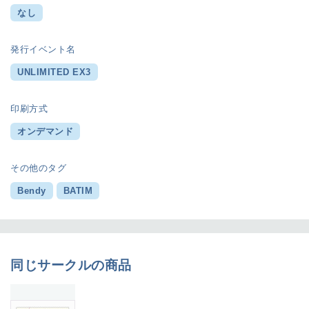
なし
発行イベント名
UNLIMITED EX3
印刷方式
オンデマンド
その他のタグ
Bendy
BATIM
同じサークルの商品