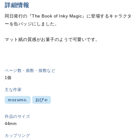
詳細情報
同日発行の『The Book of Inky Magic』に登場するキャラクタ
ーを缶バッジにしました。
マット紙の質感がお菓子のようで可愛いです。
ページ数・曲数・個数など
1個
主な作家
mozumo.
おぴゃ
作品のサイズ
44mm
カップリング