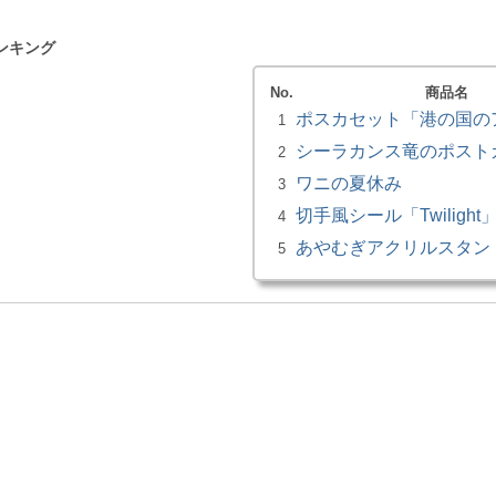
ンキング
No.
商品名
ポスカセット「港の国の
1
シーラカンス竜のポスト
2
ワニの夏休み
3
切手風シール「Twilight
4
あやむぎアクリルスタン
5