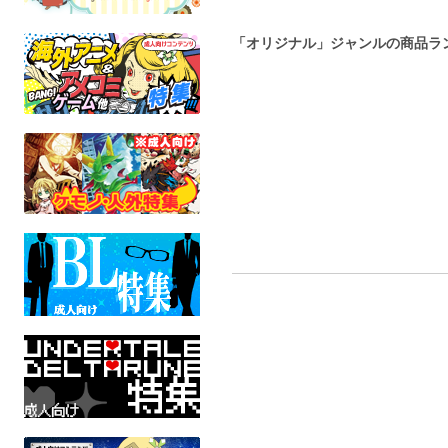
「オリジナル」ジャンルの商品ラ