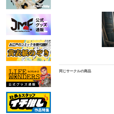
同じサークルの商品