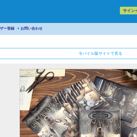
サイン
ザー登録
お問い合わせ
モバイル版サイトで見る