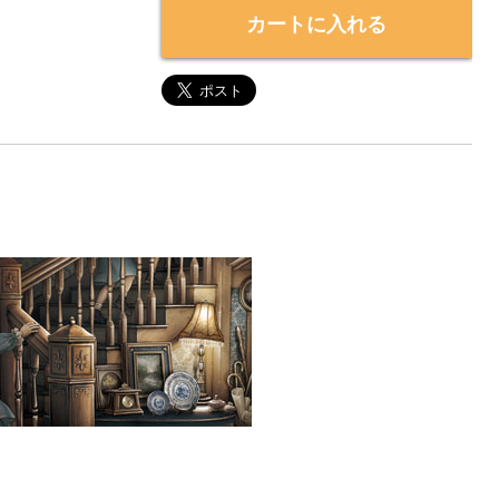
カートに入れる