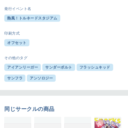
発行イベント名
熱風！トルネードスタジアム
印刷方式
オフセット
その他のタグ
アイアンリーガー
サンダーボルト
フラッシュキッド
サンフラ
アンソロジー
同じサークルの商品