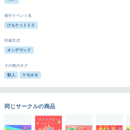
♂×♂
発行イベント名
けもケット１３
印刷方式
オンデマンド
その他のタグ
獣人
ケモホモ
同じサークルの商品