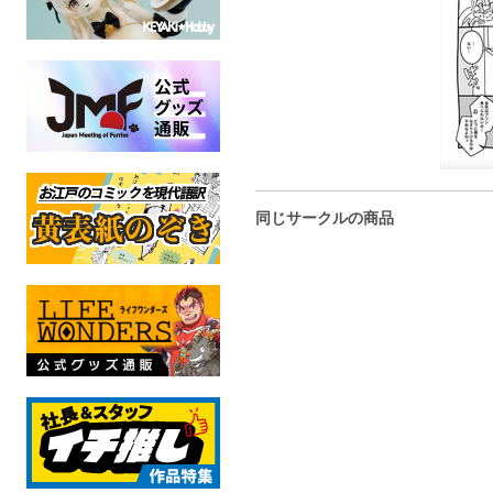
同じサークルの商品