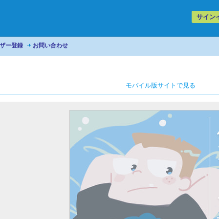
サイン
ザー登録
お問い合わせ
モバイル版サイトで見る