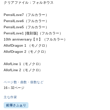
クリアファイル：フォルネウス
PensilLove7（フルカラー）
PensilLove6（フルカラー）
PensilLove5（フルカラー）
PensilLove1 [復刻版]（フルカラー）
10th anniversary【Ⅱ】（フルカラー）
AllofDragon 1 （モノクロ）
AllofDragon 2（モノクロ）
AllofLine 1（モノクロ）
AllofLine 2（モノクロ）
ページ数・曲数・個数など
16～32ページ
主な作家
鉛筆さふぁり