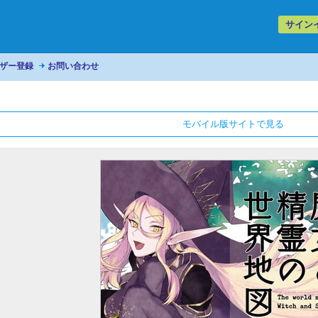
サイン
ザー登録
お問い合わせ
モバイル版サイトで見る