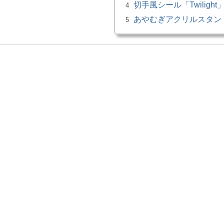
切手風シール「Twilight
4
あやむぎアクリルスタン
5