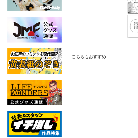
こちらもおすすめ