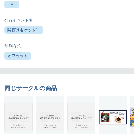
♂×♂
発行イベント名
関西けもケット11
印刷方式
オフセット
同じサークルの商品