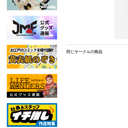
同じサークルの商品