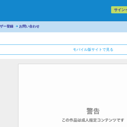
サイン
ザー登録
お問い合わせ
モバイル版サイトで見る