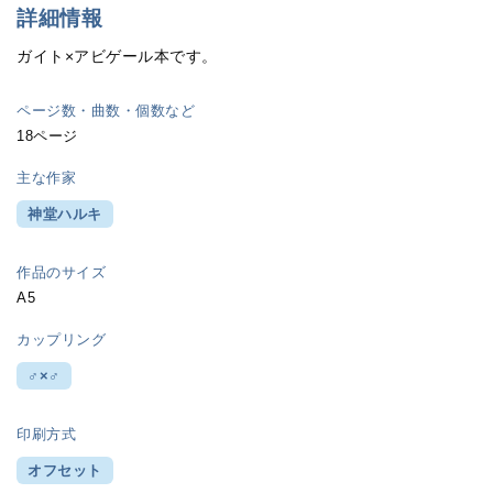
詳細情報
ガイト×アビゲール本です。
ページ数・曲数・個数など
18ページ
主な作家
神堂ハルキ
作品のサイズ
A5
カップリング
♂×♂
印刷方式
オフセット