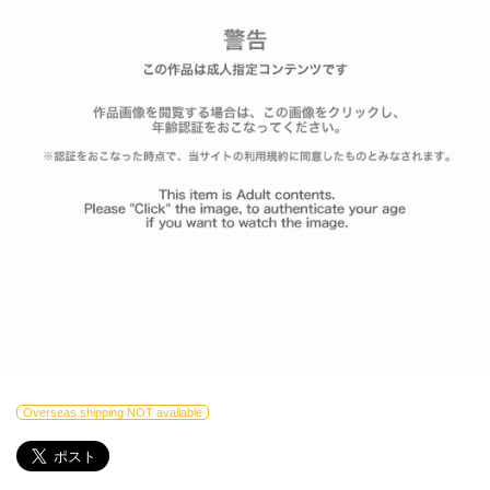
Overseas shipping NOT available