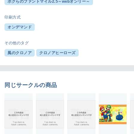
ボクらのファントマイル2.5～webオンリー～
印刷方式
オンデマンド
その他のタグ
風のクロノア
クロノアヒーローズ
同じサークルの商品