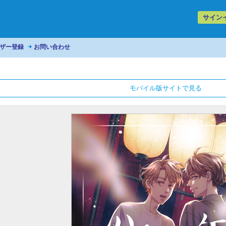
サイン
ザー登録
お問い合わせ
モバイル版サイトで見る