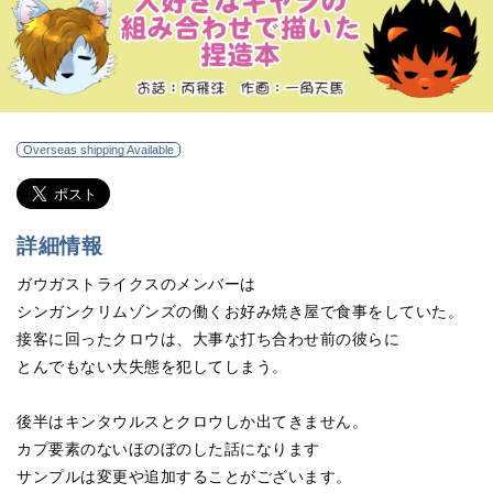
Overseas shipping Available
詳細情報
ガウガストライクスのメンバーは
シンガンクリムゾンズの働くお好み焼き屋で食事をしていた。
接客に回ったクロウは、大事な打ち合わせ前の彼らに
とんでもない大失態を犯してしまう。
後半はキンタウルスとクロウしか出てきません。
カプ要素のないほのぼのした話になります
サンプルは変更や追加することがございます。