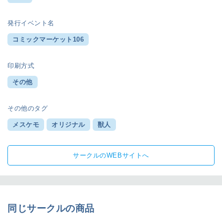
発行イベント名
コミックマーケット106
印刷方式
その他
その他のタグ
メスケモ
オリジナル
獣人
サークルのWEBサイトへ
同じサークルの商品