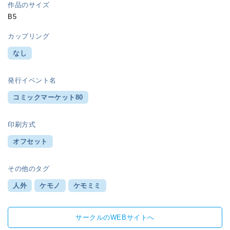
作品のサイズ
B5
カップリング
なし
発行イベント名
コミックマーケット80
印刷方式
オフセット
その他のタグ
人外
ケモノ
ケモミミ
サークルのWEBサイトへ