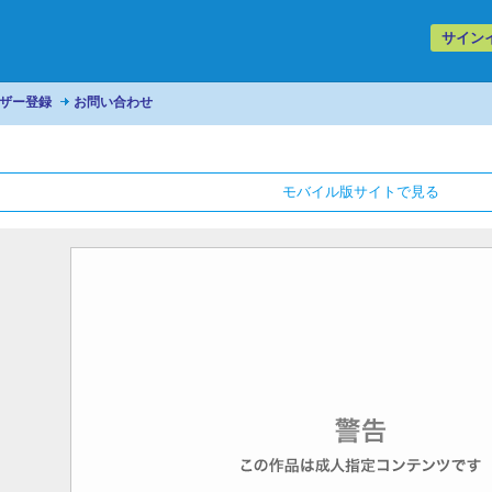
サイン
ザー登録
お問い合わせ
モバイル版サイトで見る