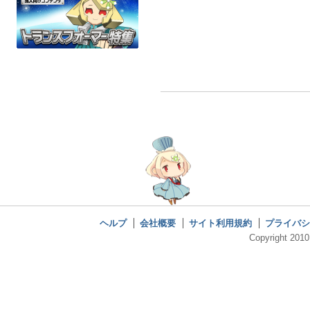
ヘルプ
会社概要
サイト利用規約
プライバシ
Copyright 2010