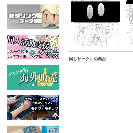
同じサークルの商品