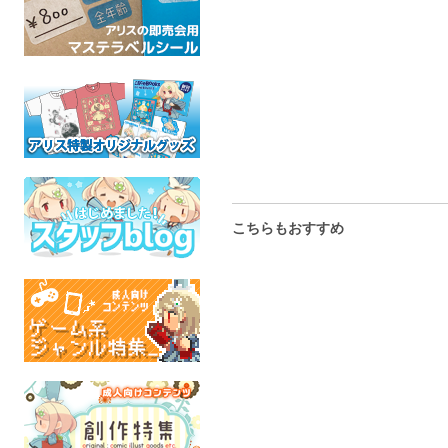
こちらもおすすめ