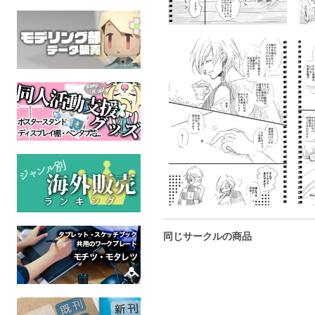
同じサークルの商品