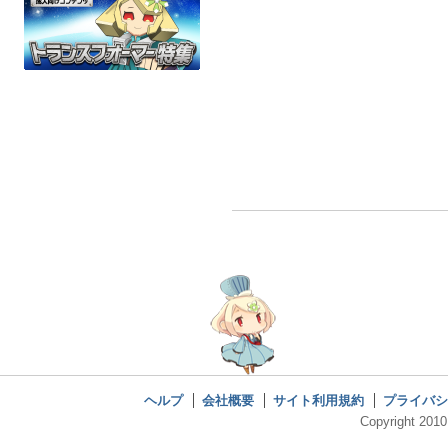
ヘルプ
会社概要
サイト利用規約
プライバシ
Copyright 2010