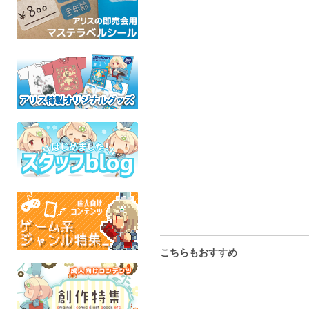
こちらもおすすめ