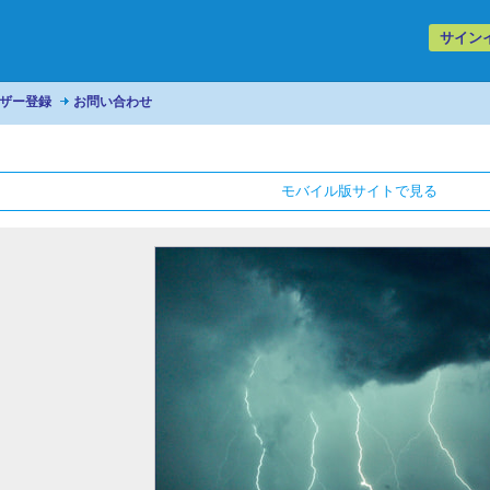
サイン
ザー登録
お問い合わせ
モバイル版サイトで見る