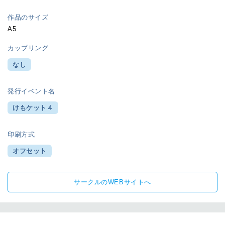
作品のサイズ
A5
カップリング
なし
発行イベント名
けもケット４
印刷方式
オフセット
サークルのWEBサイトへ