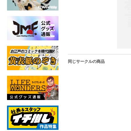
同じサークルの商品