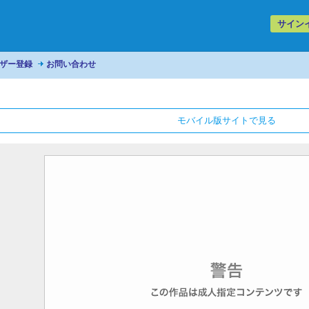
サイン
ザー登録
お問い合わせ
モバイル版サイトで見る