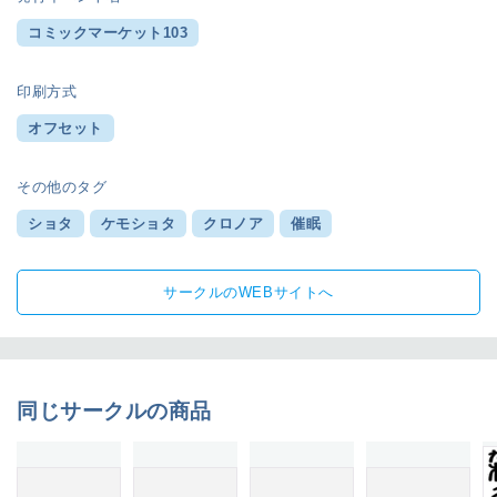
コミックマーケット103
印刷方式
オフセット
その他のタグ
ショタ
ケモショタ
クロノア
催眠
サークルのWEBサイトへ
同じサークルの商品