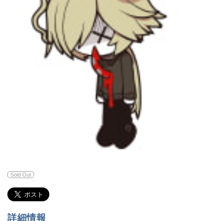
Sold Out
詳細情報