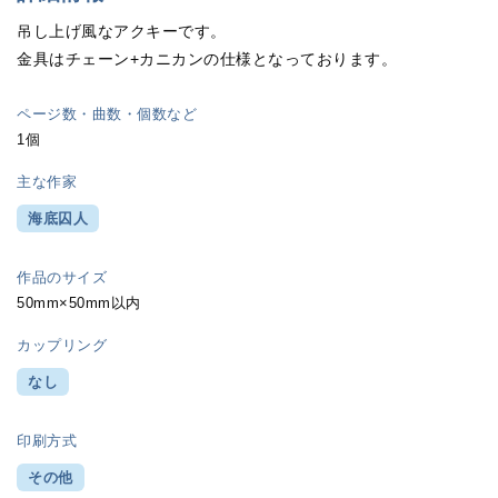
吊し上げ風なアクキーです。
金具はチェーン+カニカンの仕様となっております。
ページ数・曲数・個数など
1個
主な作家
海底囚人
作品のサイズ
50mm×50mm以内
カップリング
なし
印刷方式
その他