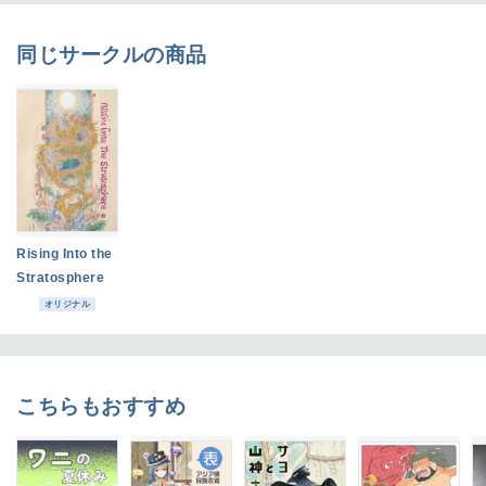
同じサークルの商品
Rising Into the
Stratosphere
オリジナル
こちらもおすすめ