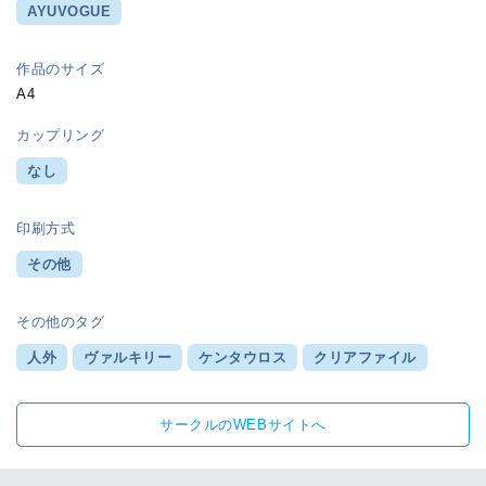
AYUVOGUE
作品のサイズ
A4
カップリング
なし
印刷方式
その他
その他のタグ
人外
ヴァルキリー
ケンタウロス
クリアファイル
サークルのWEBサイトへ