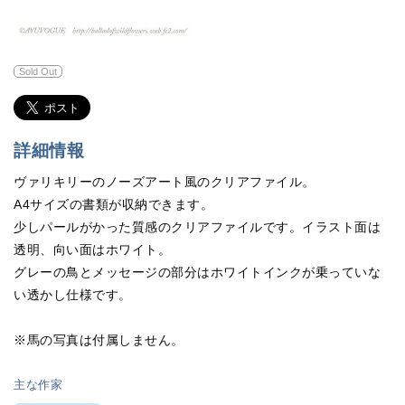
Sold Out
詳細情報
ヴァリキリーのノーズアート風のクリアファイル。
A4サイズの書類が収納できます。
少しパールがかった質感のクリアファイルです。イラスト面は
透明、向い面はホワイト。
グレーの鳥とメッセージの部分はホワイトインクが乗っていな
い透かし仕様です。
※馬の写真は付属しません。
主な作家