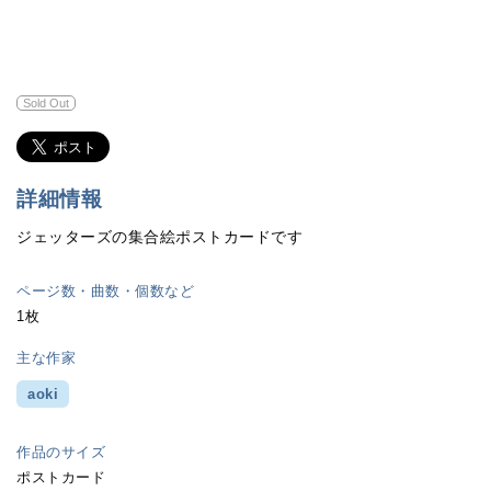
Sold Out
詳細情報
ジェッターズの集合絵ポストカードです
ページ数・曲数・個数など
1枚
主な作家
aoki
作品のサイズ
ポストカード