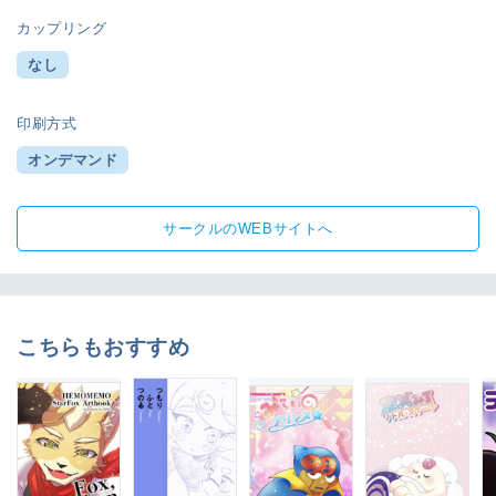
カップリング
なし
印刷方式
オンデマンド
サークルのWEBサイトへ
こちらもおすすめ