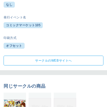
なし
発行イベント名
コミックマーケット105
印刷方式
オフセット
サークルのWEBサイトへ
同じサークルの商品