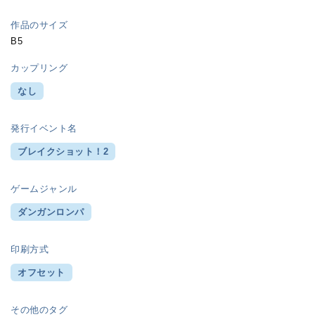
作品のサイズ
B5
カップリング
なし
発行イベント名
ブレイクショット！2
ゲームジャンル
ダンガンロンパ
印刷方式
オフセット
その他のタグ