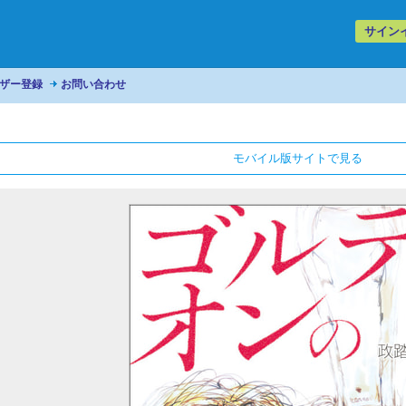
サイン
ザー登録
お問い合わせ
モバイル版サイトで見る