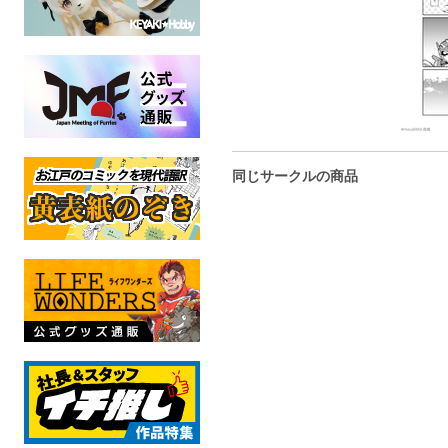
同じサークルの商品