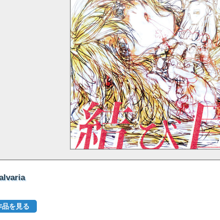
varia
作品を見る