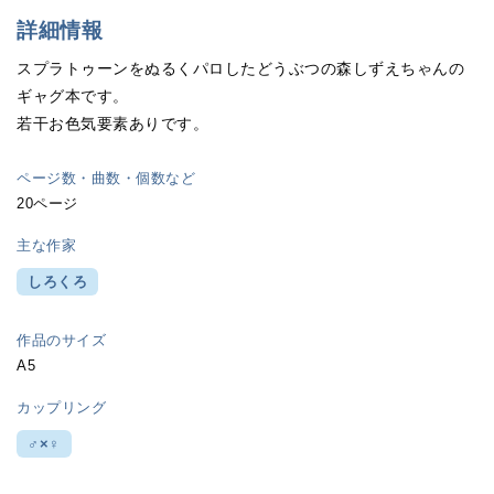
詳細情報
スプラトゥーンをぬるくパロしたどうぶつの森しずえちゃんの
ギャグ本です。
若干お色気要素ありです。
ページ数・曲数・個数など
20ページ
主な作家
しろくろ
作品のサイズ
A5
カップリング
♂×♀