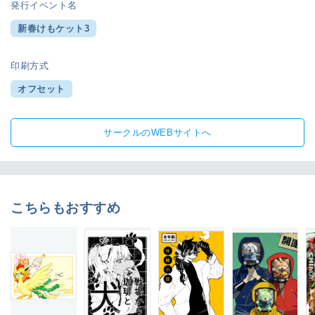
発行イベント名
新春けもケット3
印刷方式
オフセット
サークルのWEBサイトへ
こちらもおすすめ