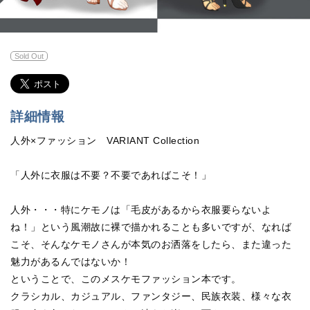
Sold Out
詳細情報
人外×ファッション VARIANT Collection
「人外に衣服は不要？不要であればこそ！」
人外・・・特にケモノは「毛皮があるから衣服要らないよ
ね！」という風潮故に裸で描かれることも多いですが、なれば
こそ、そんなケモノさんが本気のお洒落をしたら、また違った
魅力があるんではないか！
ということで、このメスケモファッション本です。
クラシカル、カジュアル、ファンタジー、民族衣装、様々な衣