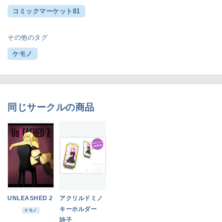
コミックマーケット81
その他のタグ
ケモノ
同じサークルの商品
UNLEASHED 2
アクリルドミノ
キーホルダー
ケモノ
詩子