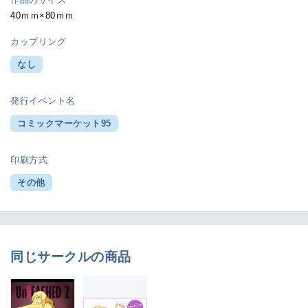
40ｍｍ×80ｍｍ
カップリング
なし
発行イベント名
コミックマーケット95
印刷方式
その他
同じサークルの商品