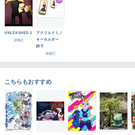
UNLEASHED 2
アクリルドミノ
キーホルダー
ケモノ
詩子
ケモノ
こちらもおすすめ