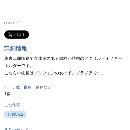
Sold Out
詳細情報
表裏二面印刷で立体感のある絵柄が特徴のアクリルドミノキー
ホルダーです。
こちらの絵柄はグリフォンの女の子、グラノアです。
ページ数・曲数・個数など
1個
主な作家
しおいぬ
作品のサイズ