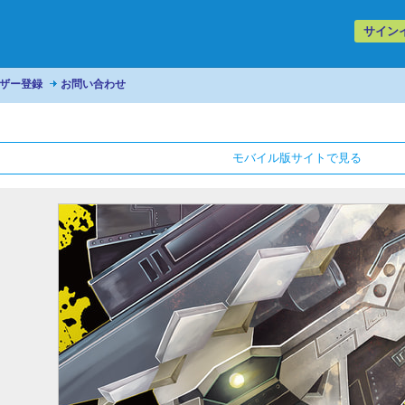
サイン
ザー登録
お問い合わせ
モバイル版サイトで見る