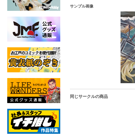
サンプル画像
同じサークルの商品