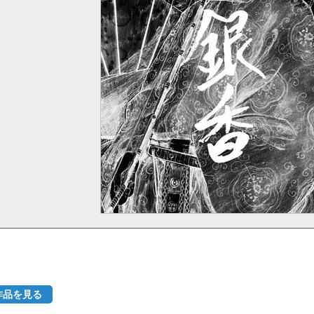
作品を見る