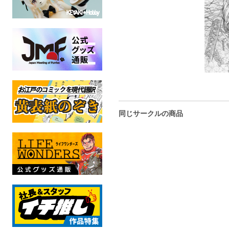
同じサークルの商品