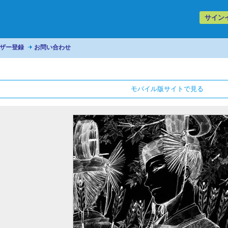
サイン
ザー登録
お問い合わせ
モバイル版サイトで見る