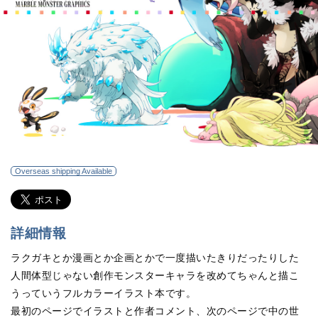
Overseas shipping Available
詳細情報
ラクガキとか漫画とか企画とかで一度描いたきりだったりした
人間体型じゃない創作モンスターキャラを改めてちゃんと描こ
うっていうフルカラーイラスト本です。
最初のページでイラストと作者コメント、次のページで中の世