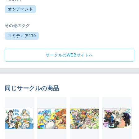
オンデマンド
その他のタグ
コミティア130
サークルのWEBサイトへ
同じサークルの商品