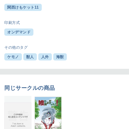
関西けもケット11
印刷方式
オンデマンド
その他のタグ
ケモノ
獣人
人外
海獣
同じサークルの商品