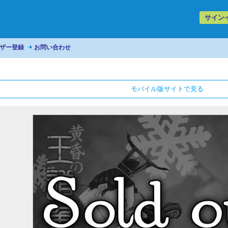
サイン
ザー登録
お問い合わせ
モバイル版サイトで見る