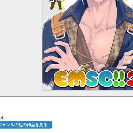
4
ジャンルの他の作品を見る