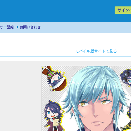
サイン
ザー登録
お問い合わせ
モバイル版サイトで見る