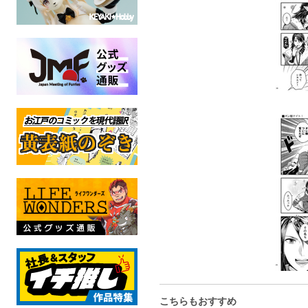
こちらもおすすめ