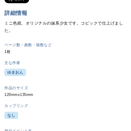
詳細情報
ミニ色紙、オリジナルの妹系少女です。コピックで仕上げまし
た。
ページ数・曲数・個数など
1枚
主な作家
ゆきおん
作品のサイズ
120mmx135mm
カップリング
なし
発行イベント名