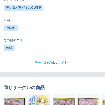
美少女パラダイスGWSP
印刷方式
その他
その他のタグ
色紙
サークルのWEBサイトへ
同じサークルの商品