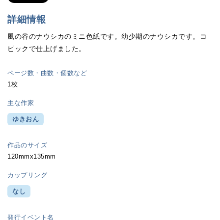
詳細情報
風の谷のナウシカのミニ色紙です。幼少期のナウシカです。コ
ピックで仕上げました。
ページ数・曲数・個数など
1枚
主な作家
ゆきおん
作品のサイズ
120mmx135mm
カップリング
なし
発行イベント名