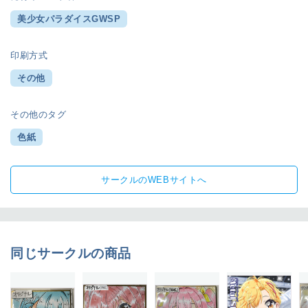
美少女パラダイスGWSP
印刷方式
その他
その他のタグ
色紙
サークルのWEBサイトへ
同じサークルの商品