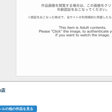
の店
ンルの他の作品を見る