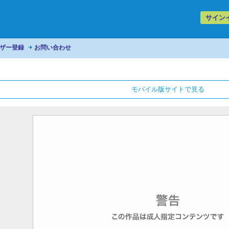
サイン
ザー登録
お問い合わせ
モバイル版サイトで見る