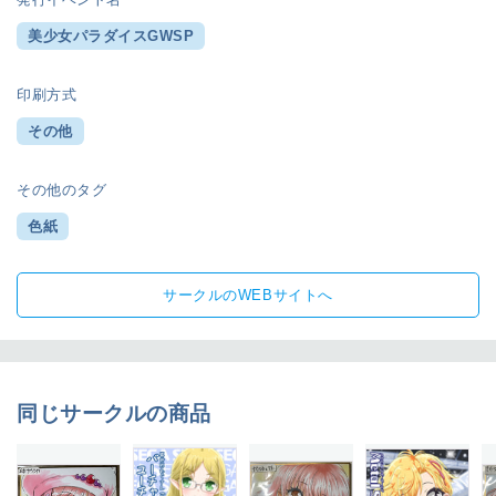
美少女パラダイスGWSP
印刷方式
その他
その他のタグ
色紙
サークルのWEBサイトへ
同じサークルの商品