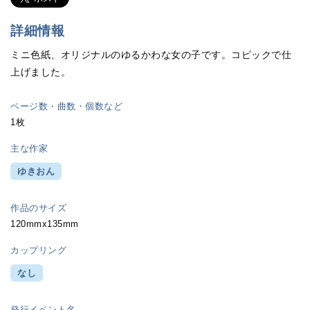
詳細情報
ミニ色紙、オリジナルのゆるかわな女の子です。コピックで仕
上げました。
ページ数・曲数・個数など
1枚
主な作家
ゆきおん
作品のサイズ
120mmx135mm
カップリング
なし
発行イベント名