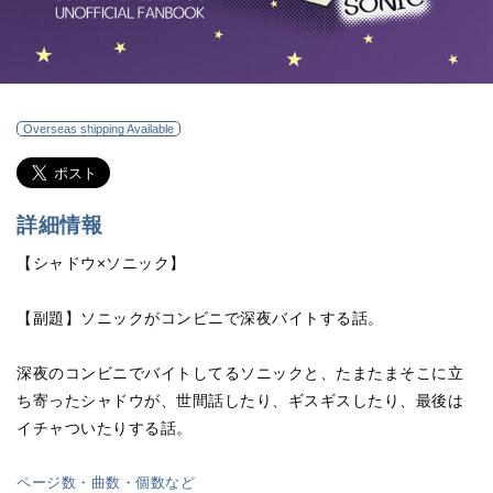
Overseas shipping Available
詳細情報
【シャドウ×ソニック】
【副題】ソニックがコンビニで深夜バイトする話。
深夜のコンビニでバイトしてるソニックと、たまたまそこに立
ち寄ったシャドウが、世間話したり、ギスギスしたり、最後は
イチャついたりする話。
ページ数・曲数・個数など